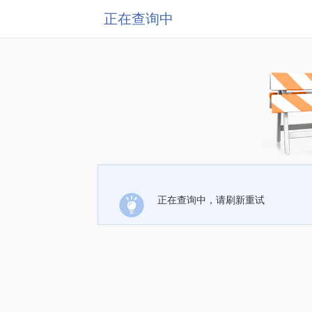
正在查询中
正在查询中，请刷新重试